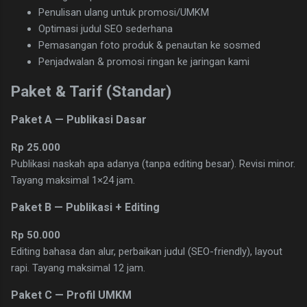
Penulisan ulang untuk promosi/UMKM
Optimasi judul SEO sederhana
Pemasangan foto produk & penautan ke sosmed
Penjadwalan & promosi ringan ke jaringan kami
Paket & Tarif (Standar)
Paket A — Publikasi Dasar
Rp 25.000
Publikasi naskah apa adanya (tanpa editing besar). Revisi minor.
Tayang maksimal 1×24 jam.
Paket B — Publikasi + Editing
Rp 50.000
Editing bahasa dan alur, perbaikan judul (SEO-friendly), layout
rapi. Tayang maksimal 12 jam.
Paket C — Profil UMKM