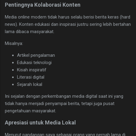
Pentingnya Kolaborasi Konten
Media online modern tidak harus selalu berisi berita keras (hard
news). Konten edukasi dan inspirasi justru sering lebih bertahan
lama dibaca masyarakat.
Misalnya:
Artikel pengalaman
Edukasi teknologi
Kisah inspiratif
Literasi digital
Sejarah lokal
Ini sejalan dengan perkembangan media digital saat ini yang
tidak hanya menjadi penyampai berita, tetapi juga pusat
pengetahuan masyarakat.
Apresiasi untuk Media Lokal
Menurut pandangan saya sebagai orang yang pernah lama di