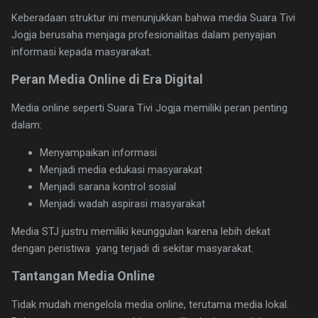
Keberadaan struktur ini menunjukkan bahwa media Suara Tivi
Jogja berusaha menjaga profesionalitas dalam penyajian
informasi kepada masyarakat.
Peran Media Online di Era Digital
Media online seperti Suara Tivi Jogja memiliki peran penting
dalam:
Menyampaikan informasi
Menjadi media edukasi masyarakat
Menjadi sarana kontrol sosial
Menjadi wadah aspirasi masyarakat
Media STJ justru memiliki keunggulan karena lebih dekat
dengan peristiwa yang terjadi di sekitar masyarakat.
Tantangan Media Online
Tidak mudah mengelola media online, terutama media lokal.