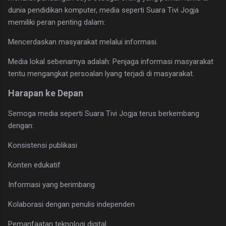
dunia pendidikan komputer, media seperti Suara Tivi Jogja
memiliki peran penting dalam:
Mencerdaskan masyarakat melalui informasi.
Media lokal sebenarnya adalah: Penjaga informasi masyarakat
tentu mengangkat persoalan lyang terjadi di masyarakat.
Harapan ke Depan
Semoga media seperti Suara Tivi Jogja terus berkembang
dengan:
Konsistensi publikasi
Konten edukatif
Informasi yang berimbang
Kolaborasi dengan penulis independen
Pemanfaatan teknologi digital