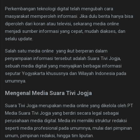
Perkembangan teknologi digital telah mengubah cara
masyarakat memperoleh informasi. Jika dulu berita hanya bisa
diperoleh dari koran atau televisi, sekarang media online
menjadi sumber informasi yang cepat, mudah diakses, dan
selalu update.
Salah satu media online yang ikut berperan dalam
penyampaian informasi tersebut adalah Suara Tivi Jogja,
sebuah media digital yang menyajikan berbagai informasi
seputar Yogyakarta khususnya dan Wilayah Indonesia pada
umumnya.
Mengenal Media Suara Tivi Jogja
Suara Tivi Jogja merupakan media online yang dikelola oleh PT
Media Suara Tivi Jogja yang berdiri secara legal sebagai
perusahaan media digital. Media ini memiliki struktur redaksi
seperti media profesional pada umumnya, mulai dari pimpinan
umum, pimpinan redaksi, hingga tim liputan.