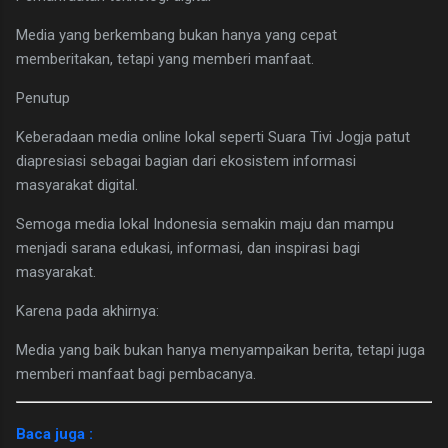
Media yang berkembang bukan hanya yang cepat
memberitakan, tetapi yang memberi manfaat.
Penutup
Keberadaan media online lokal seperti Suara Tivi Jogja patut
diapresiasi sebagai bagian dari ekosistem informasi
masyarakat digital.
Semoga media lokal Indonesia semakin maju dan mampu
menjadi sarana edukasi, informasi, dan inspirasi bagi
masyarakat.
Karena pada akhirnya:
Media yang baik bukan hanya menyampaikan berita, tetapi juga
memberi manfaat bagi pembacanya.
Baca juga :