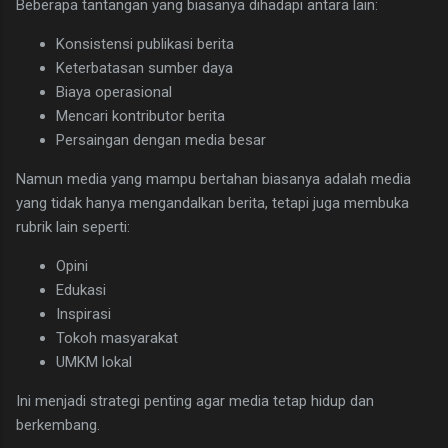
Beberapa tantangan yang biasanya dihadapi antara lain:
Konsistensi publikasi berita
Keterbatasan sumber daya
Biaya operasional
Mencari kontributor berita
Persaingan dengan media besar
Namun media yang mampu bertahan biasanya adalah media
yang tidak hanya mengandalkan berita, tetapi juga membuka
rubrik lain seperti:
Opini
Edukasi
Inspirasi
Tokoh masyarakat
UMKM lokal
Ini menjadi strategi penting agar media tetap hidup dan
berkembang.