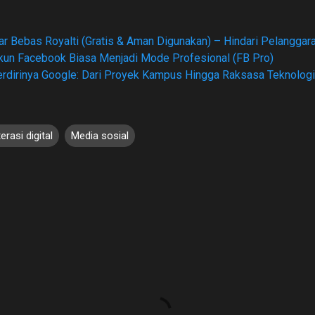
r Bebas Royalti (Gratis & Aman Digunakan) – Hindari Pelanggara
un Facebook Biasa Menjadi Mode Profesional (FB Pro)
erdirinya Google: Dari Proyek Kampus Hingga Raksasa Teknologi
terasi digital
Media sosial