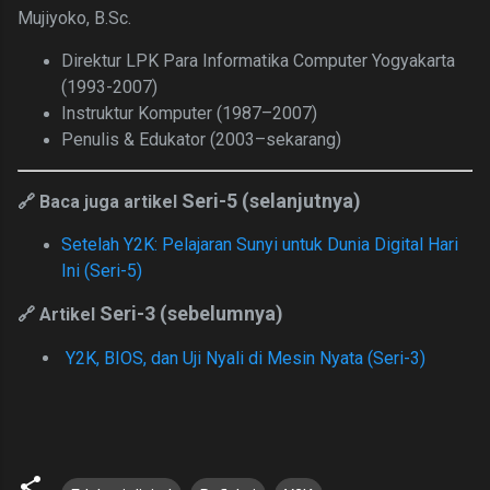
Mujiyoko, B.Sc.
Direktur LPK Para Informatika Computer Yogyakarta
(1993-2007)
Instruktur Komputer (1987–2007)
Penulis &
Edukator (2003–sekarang)
Seri-5 (selanjutnya)
🔗 Baca juga artikel
Setelah Y2K: Pelajaran Sunyi untuk Dunia Digital Hari
Ini (Seri-5)
Seri-3 (sebelumnya)
🔗 Artikel
Y2K, BIOS, dan Uji Nyali di Mesin Nyata (Seri-3)