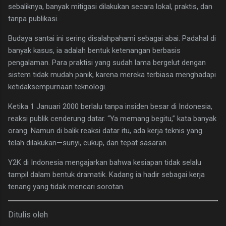
sebaliknya, banyak mitigasi dilakukan secara lokal, praktis, dan
tanpa publikasi.
Budaya santai ini sering disalahpahami sebagai abai. Padahal di
banyak kasus, ia adalah bentuk ketenangan berbasis
pengalaman. Para praktisi yang sudah lama bergelut dengan
sistem tidak mudah panik, karena mereka terbiasa menghadapi
ketidaksempurnaan teknologi.
Ketika 1 Januari 2000 berlalu tanpa insiden besar di Indonesia,
reaksi publik cenderung datar. “Ya memang begitu,” kata banyak
orang. Namun di balik reaksi datar itu, ada kerja teknis yang
telah dilakukan—sunyi, cukup, dan tepat sasaran.
Y2K di Indonesia mengajarkan bahwa kesiapan tidak selalu
tampil dalam bentuk dramatik. Kadang ia hadir sebagai kerja
tenang yang tidak mencari sorotan.
Ditulis oleh