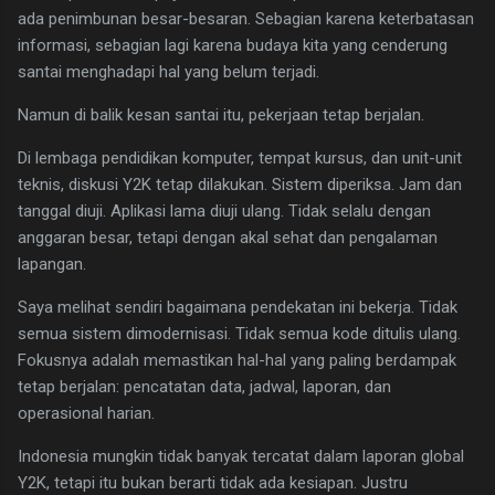
ada penimbunan besar-besaran. Sebagian karena keterbatasan
informasi, sebagian lagi karena budaya kita yang cenderung
santai menghadapi hal yang belum terjadi.
Namun di balik kesan santai itu, pekerjaan tetap berjalan.
Di lembaga pendidikan komputer, tempat kursus, dan unit-unit
teknis, diskusi Y2K tetap dilakukan. Sistem diperiksa. Jam dan
tanggal diuji. Aplikasi lama diuji ulang. Tidak selalu dengan
anggaran besar, tetapi dengan akal sehat dan pengalaman
lapangan.
Saya melihat sendiri bagaimana pendekatan ini bekerja. Tidak
semua sistem dimodernisasi. Tidak semua kode ditulis ulang.
Fokusnya adalah memastikan hal-hal yang paling berdampak
tetap berjalan: pencatatan data, jadwal, laporan, dan
operasional harian.
Indonesia mungkin tidak banyak tercatat dalam laporan global
Y2K, tetapi itu bukan berarti tidak ada kesiapan. Justru