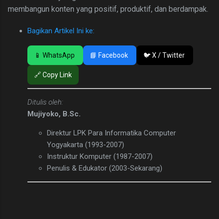
membangun konten yang positif, produktif, dan berdampak.
Bagikan Artikel Ini ke:
📱 WhatsApp
📘 Facebook
🐦 X / Twitter
🔗 Copy Link
Ditulis oleh:
Mujiyoko, B.Sc.
Direktur LPK Para Informatika Computer
Yogyakarta (1993-2007)
Instruktur Komputer (1987-2007)
Penulis & Edukator (2003-Sekarang)