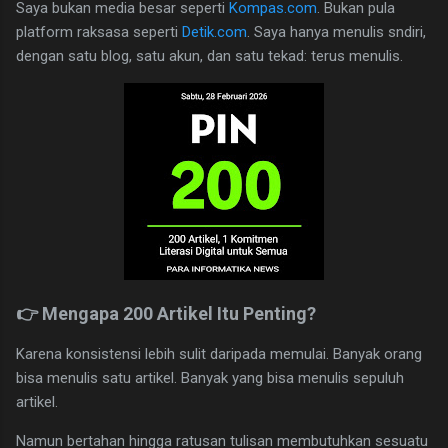
Saya bukan media besar seperti
Kompas.com
. Bukan pula
platform raksasa seperti
Detik.com
. Saya hanya menulis sndiri,
dengan satu blog, satu akun, dan satu tekad: terus menulis.
👉 Mengapa 200 Artikel Itu Penting?
Karena konsistensi lebih sulit daripada memulai. Banyak orang
bisa menulis satu artikel. Banyak yang bisa menulis sepuluh
artikel.
Namun bertahan hingga ratusan tulisan membutuhkan sesuatu