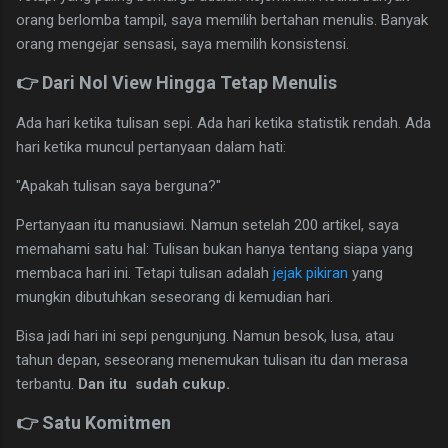
orang berlomba tampil, saya memilih bertahan menulis. Banyak
orang mengejar sensasi, saya memilih konsistensi.
👉 Dari Nol View Hingga Tetap Menulis
Ada hari ketika tulisan sepi. Ada hari ketika statistik rendah. Ada
hari ketika muncul pertanyaan dalam hati:
"Apakah tulisan saya berguna?"
Pertanyaan itu manusiawi. Namun setelah 200 artikel, saya
memahami satu hal: Tulisan bukan hanya tentang siapa yang
membaca hari ini. Tetapi tulisan adalah
jejak pikiran
yang
mungkin dibutuhkan seseorang di kemudian hari.
Bisa jadi hari ini sepi pengunjung. Namun besok, lusa, atau
tahun depan, seseorang menemukan tulisan itu dan merasa
terbantu.
Dan itu sudah cukup.
👉 Satu Komitmen