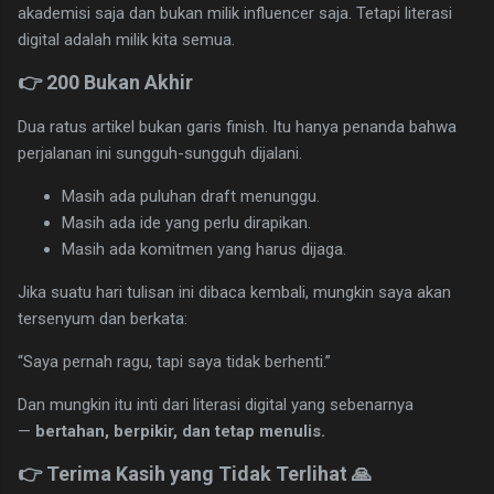
akademisi saja dan bukan milik influencer saja. Tetapi literasi
digital adalah milik kita semua.
👉 200 Bukan Akhir
Dua ratus artikel bukan garis finish. Itu hanya penanda bahwa
perjalanan ini sungguh-sungguh dijalani.
Masih ada puluhan draft menunggu.
Masih ada ide yang perlu dirapikan.
Masih ada komitmen yang harus dijaga.
Jika suatu hari tulisan ini dibaca kembali, mungkin saya akan
tersenyum dan berkata:
“Saya pernah ragu, tapi saya tidak berhenti.”
Dan mungkin itu inti dari literasi digital yang sebenarnya
—
bertahan, berpikir, dan tetap menulis.
👉 Terima Kasih yang Tidak Terlihat 🙏