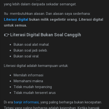
yang lebih dalam daripada sekadar semangat.
Itu membutuhkan alasan. Dan alasan saya sederhana:
Literasi digital
bukan milik segelintir orang. Literasi digital
untuk semua.
👉 Literasi Digital Bukan Soal Canggih
Bukan soal alat mahal.
Bukan soal jadi seleb.
Bukan soal viral.
Literasi digital adalah kemampuan untuk:
Memilah informasi
Memahami makna
Tidak mudah terpancing
Tidak mudah terseret arus
Di era
banjir informasi
, yang paling berharga bukan kecepatan.
Tetapi yang paling berharga adalah kejernihan. Ketika banyak