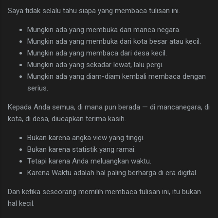
Saya tidak selalu tahu siapa yang membaca tulisan ini.
Mungkin ada yang membuka dari manca negara.
Mungkin ada yang membuka dari kota besar atau kecil.
Mungkin ada yang membaca dari desa kecil.
Mungkin ada yang sekadar lewat, lalu pergi.
Mungkin ada yang diam-diam kembali membaca dengan
serius.
Kepada Anda semua, di mana pun berada — di mancanegara, di
kota, di desa, diucapkan terima kasih.
Bukan karena angka view yang tinggi.
Bukan karena statistik yang ramai.
Tetapi karena Anda meluangkan waktu.
Karena Waktu adalah hal paling berharga di era digital.
Dan ketika seseorang memilih membaca tulisan ini, itu bukan
hal kecil.