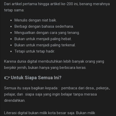
Dari artikel pertama hingga artikel ke-200 ini, benang merahnya
tetap sama:
Menulis dengan niat baik.
Berbagi dengan bahasa sederhana.
Menguatkan dengan cara yang tenang.
Bukan untuk menjadi paling hebat.
Bukan untuk menjadi paling terkenal.
Tetapi untuk tetap hadir.
Karena dunia digital membutuhkan lebih banyak orang yang
berpikir jernih, bukan hanya yang berbicara keras.
👉 Untuk Siapa Semua Ini?
Semua itu saya bagikan kepada : pembaca dari desa., pekerja.,
pelajar, dan siapa saja yang ingin belajar tanpa merasa
direndahkan.
Literasi digital bukan milik kota besar saja. Bukan milik