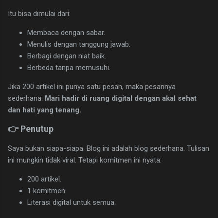
Itu bisa dimulai dari:
Membaca dengan sabar.
Menulis dengan tanggung jawab.
Berbagi dengan niat baik.
Berbeda tanpa memusuhi.
Jika 200 artikel ini punya satu pesan, maka pesannya
sederhana:
Mari hadir di ruang digital dengan akal sehat
dan hati yang tenang.
👉 Penutup
Saya bukan siapa-siapa. Blog ini adalah blog sederhana. Tulisan
ini mungkin tidak viral. Tetapi komitmen ini nyata:
200 artikel.
1 komitmen.
Literasi digital untuk semua.