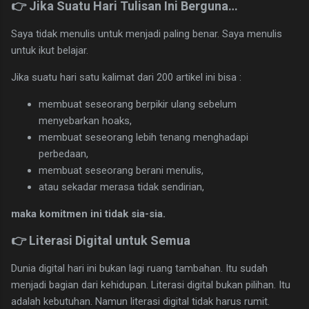
👉 Jika Suatu Hari Tulisan Ini Berguna…
Saya tidak menulis untuk menjadi paling benar. Saya menulis
untuk ikut belajar.
Jika suatu hari satu kalimat dari 200 artikel ini bisa :
membuat seseorang berpikir ulang sebelum
menyebarkan hoaks,
membuat seseorang lebih tenang menghadapi
perbedaan,
membuat seseorang berani menulis,
atau sekadar merasa tidak sendirian,
maka komitmen ini tidak sia-sia.
👉 Literasi Digital untuk Semua
Dunia digital hari ini bukan lagi ruang tambahan. Itu sudah
menjadi bagian dari kehidupan. Literasi digital bukan pilihan. Itu
adalah kebutuhan. Namun literasi digital tidak harus rumit.