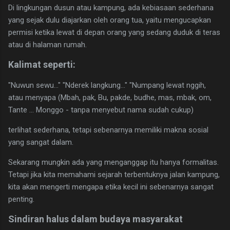
Di lingkungan dusun atau kampung, ada kebiasaan sederhana
yang sejak dulu diajarkan oleh orang tua, yaitu mengucapkan
permisi ketika lewat di depan orang yang sedang duduk di teras
atau di halaman rumah.
Kalimat seperti:
"Nuwun sewu…" "Nderek langkung…" "Numpang lewat nggih,
atau menyapa (Mbah, pak, Bu, pakde, budhe, mas, mbak, om,
Tante ... Monggo - tanpa menyebut nama sudah cukup)
terlihat sederhana, tetapi sebenarnya memiliki makna sosial
yang sangat dalam.
Sekarang mungkin ada yang menganggap itu hanya formalitas.
Tetapi jika kita memahami sejarah terbentuknya jalan kampung,
kita akan mengerti mengapa etika kecil ini sebenarnya sangat
penting.
Sindiran halus dalam budaya masyarakat