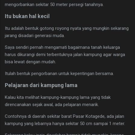
mengorbankan sekitar 50 meter persegi tanahnya.
Itu bukan hal kecil
Itu adalah bentuk gotong royong nyata yang mungkin sekarang
jarang disadari generasi muda.
Saya sendiri pernah mengamati bagaimana tanah keluarga
harus dikurangi demi terbentuknya jalan kampung agar warga
bisa lewat dengan mudah.
Itulah bentuk pengorbanan untuk kepentingan bersama.
Pelajaran dari kampung lama
Kalau kita melihat kampung-kampung lama yang tidak
direncanakan sejak awal, ada pelajaran menarik.
Contohnya di daerah sekitar barat Pasar Kotagede, ada jalan
kampung yang lebarnya hanya sekitar 50 cm sampai 1 meter.