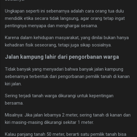
Ungkapan seperti ini sebenarnya adalah cara orang tua dulu
mendidik etika secara tidak langsung, agar orang tetap ingat
pentingnya menyapa dan menghargai sesama.
Karena dalam kehidupan masyarakat, yang dinilai bukan hanya
kehadiran fisik seseorang, tetapi juga sikap sosialnya.
Jalan kampung lahir dari pengorbanan warga
Tidak banyak yang menyadari bahwa banyak jalan kampung
sebenarnya terbentuk dari pengorbanan pemilik tanah di kanan
kiri jalan.
Sering terjadi tanah warga dikurangi untuk kepentingan
bersama.
Misalnya: Jika jalan lebarnya 2 meter, sering tanah di kanan dan
kiri masing-masing dikurangi sekitar 1 meter.
Kalau panjang tanah 50 meter, berarti satu pemilik tanah bisa