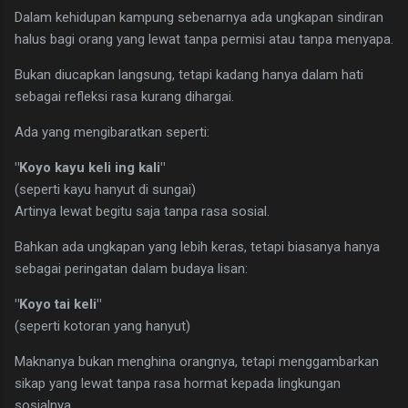
Dalam kehidupan kampung sebenarnya ada ungkapan sindiran
halus bagi orang yang lewat tanpa permisi atau tanpa menyapa.
Bukan diucapkan langsung, tetapi kadang hanya dalam hati
sebagai refleksi rasa kurang dihargai.
Ada yang mengibaratkan seperti:
"Koyo kayu keli ing kali"
(seperti kayu hanyut di sungai)
Artinya lewat begitu saja tanpa rasa sosial.
Bahkan ada ungkapan yang lebih keras, tetapi biasanya hanya
sebagai peringatan dalam budaya lisan:
"Koyo tai keli"
(seperti kotoran yang hanyut)
Maknanya bukan menghina orangnya, tetapi menggambarkan
sikap yang lewat tanpa rasa hormat kepada lingkungan
sosialnya.