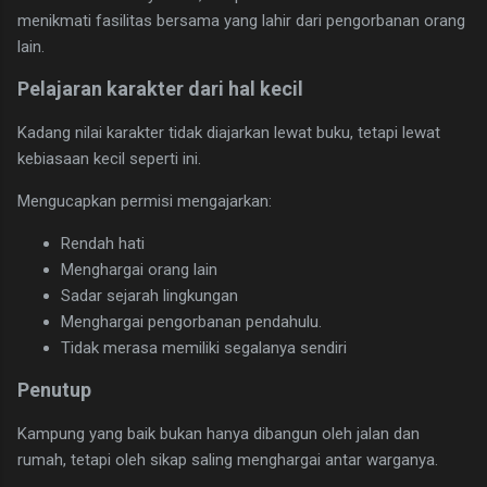
menikmati fasilitas bersama yang lahir dari pengorbanan orang
lain.
Pelajaran karakter dari hal kecil
Kadang nilai karakter tidak diajarkan lewat buku, tetapi lewat
kebiasaan kecil seperti ini.
Mengucapkan permisi mengajarkan:
Rendah hati
Menghargai orang lain
Sadar sejarah lingkungan
Menghargai pengorbanan pendahulu.
Tidak merasa memiliki segalanya sendiri
Penutup
Kampung yang baik bukan hanya dibangun oleh jalan dan
rumah, tetapi oleh sikap saling menghargai antar warganya.