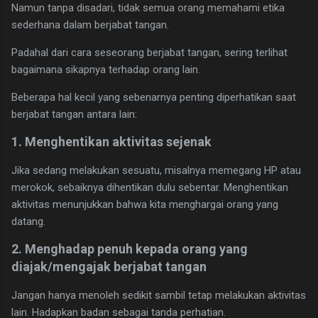
Namun tanpa disadari, tidak semua orang memahami etika
sederhana dalam berjabat tangan.
Padahal dari cara seseorang berjabat tangan, sering terlihat
bagaimana sikapnya terhadap orang lain.
Beberapa hal kecil yang sebenarnya penting diperhatikan saat
berjabat tangan antara lain:
1. Menghentikan aktivitas sejenak
Jika sedang melakukan sesuatu, misalnya memegang HP atau
merokok, sebaiknya dihentikan dulu sebentar. Menghentikan
aktivitas menunjukkan bahwa kita menghargai orang yang
datang.
2. Menghadap penuh kepada orang yang
diajak/mengajak berjabat tangan
Jangan hanya menoleh sedikit sambil tetap melakukan aktivitas
lain. Hadapkan badan sebagai tanda perhatian.