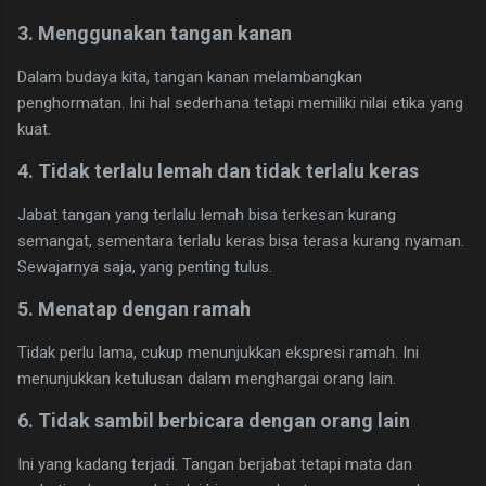
3. Menggunakan tangan kanan
Dalam budaya kita, tangan kanan melambangkan
penghormatan. Ini hal sederhana tetapi memiliki nilai etika yang
kuat.
4. Tidak terlalu lemah dan tidak terlalu keras
Jabat tangan yang terlalu lemah bisa terkesan kurang
semangat, sementara terlalu keras bisa terasa kurang nyaman.
Sewajarnya saja, yang penting tulus.
5. Menatap dengan ramah
Tidak perlu lama, cukup menunjukkan ekspresi ramah. Ini
menunjukkan ketulusan dalam menghargai orang lain.
6. Tidak sambil berbicara dengan orang lain
Ini yang kadang terjadi. Tangan berjabat tetapi mata dan