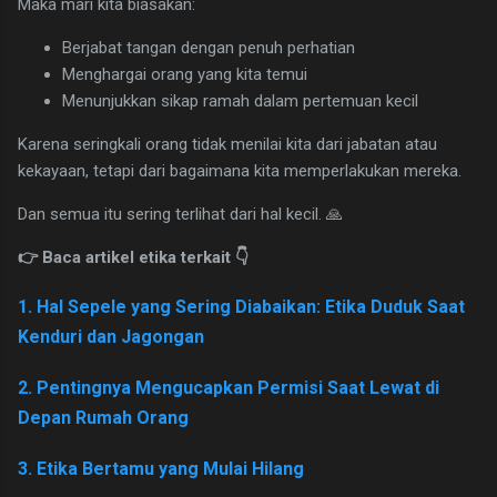
Maka mari kita biasakan:
Berjabat tangan dengan penuh perhatian
Menghargai orang yang kita temui
Menunjukkan sikap ramah dalam pertemuan kecil
Karena seringkali orang tidak menilai kita dari jabatan atau
kekayaan, tetapi dari bagaimana kita memperlakukan mereka.
Dan semua itu sering terlihat dari hal kecil. 🙏
👉 Baca artikel etika terkait 👇
1. Hal Sepele yang Sering Diabaikan: Etika Duduk Saat
Kenduri dan Jagongan
2. Pentingnya Mengucapkan Permisi Saat Lewat di
Depan Rumah Orang
3. Etika Bertamu yang Mulai Hilang