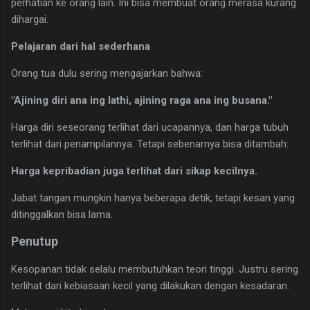
perhatian ke orang lain. Ini bisa membuat orang merasa kurang
dihargai.
Pelajaran dari hal sederhana
Orang tua dulu sering mengajarkan bahwa:
"Ajining diri ana ing lathi, ajining raga ana ing busana."
Harga diri seseorang terlihat dari ucapannya, dan harga tubuh
terlihat dari penampilannya. Tetapi sebenarnya bisa ditambah:
Harga kepribadian juga terlihat dari sikap kecilnya.
Jabat tangan mungkin hanya beberapa detik, tetapi kesan yang
ditinggalkan bisa lama.
Penutup
Kesopanan tidak selalu membutuhkan teori tinggi. Justru sering
terlihat dari kebiasaan kecil yang dilakukan dengan kesadaran.