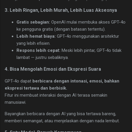
3. Lebih Ringan, Lebih Murah, Lebih Luas Aksesnya
Gratis sebagian:
OpenAI mulai membuka akses GPT-4o
ke pengguna gratis (dengan batasan tertentu).
Lebih hemat biaya:
GPT-4o menggunakan arsitektur
yang lebih efisien.
Respons lebih cepat:
Meski lebih pintar, GPT-4o tidak
lambat — justru sebaliknya.
4. Bisa Mengolah Emosi dan Ekspresi Suara
GPT-4o dapat
berbicara dengan intonasi, emosi, bahkan
ekspresi tertawa dan berbisik.
Fitur ini membuat interaksi dengan AI terasa semakin
manusiawi.
Bayangkan berbicara dengan AI yang bisa tertawa bareng,
memberi semangat, atau menjelaskan dengan nada lembut.