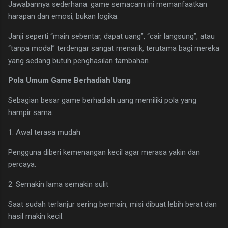
Jawabannya sederhana: game semacam ini memanfaatkan
harapan dan emosi, bukan logika.
Janji seperti “main sebentar, dapat uang”, “cair langsung”, atau
“tanpa modal” terdengar sangat menarik, terutama bagi mereka
yang sedang butuh penghasilan tambahan.
Pola Umum Game Berhadiah Uang
Sebagian besar game berhadiah uang memiliki pola yang
hampir sama:
1. Awal terasa mudah
Pengguna diberi kemenangan kecil agar merasa yakin dan
percaya.
2. Semakin lama semakin sulit
Saat sudah terlanjur sering bermain, misi dibuat lebih berat dan
hasil makin kecil.