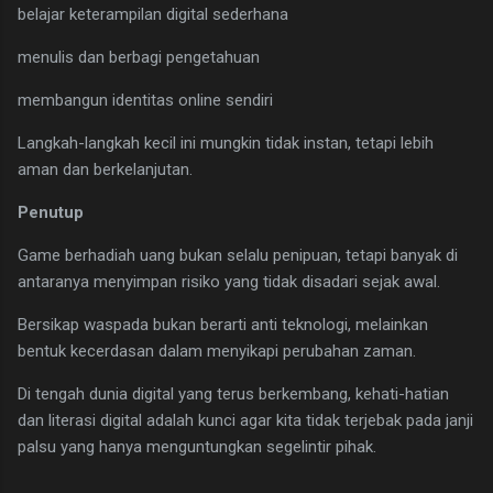
belajar keterampilan digital sederhana
menulis dan berbagi pengetahuan
membangun identitas online sendiri
Langkah-langkah kecil ini mungkin tidak instan, tetapi lebih
aman dan berkelanjutan.
Penutup
Game berhadiah uang bukan selalu penipuan, tetapi banyak di
antaranya menyimpan risiko yang tidak disadari sejak awal.
Bersikap waspada bukan berarti anti teknologi, melainkan
bentuk kecerdasan dalam menyikapi perubahan zaman.
Di tengah dunia digital yang terus berkembang, kehati-hatian
dan literasi digital adalah kunci agar kita tidak terjebak pada janji
palsu yang hanya menguntungkan segelintir pihak.