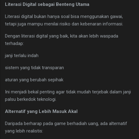
Literasi Digital sebagai Benteng Utama
Literasi digital bukan hanya soal bisa menggunakan gawai,
tetapi juga mampu menilai risiko dan kebenaran informasi.
Dengan literasi digital yang baik, kita akan lebih waspada
terhadap:
janji terlalu indah
sistem yang tidak transparan
aturan yang berubah sepihak
Ini menjadi bekal penting agar tidak mudah terjebak dalam janji
palsu berkedok teknologi.
Alternatif yang Lebih Masuk Akal
Daripada berharap pada game berhadiah uang, ada alternatif
yang lebih realistis: