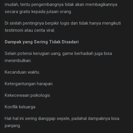
mudah, tentu pengembangnya tidak akan membagikannya
secara gratis kepada jutaan orang.
Di sinilah pentingnya berpikir logis dan tidak hanya mengikuti
testimoni atau cerita viral.
Dampak yang Sering Tidak Disadari
Selain potensi kerugian uang, game berhadiah juga bisa
menimbulkan:
Kecanduan waktu
Ketergantungan harapan
Kekecewaan psikologis
Konflik keluarga
Hal-hal ini sering dianggap sepele, padahal dampaknya bisa
panjang.