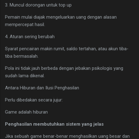
3. Muncul dorongan untuk top up
Pemain mulai diajak mengeluarkan uang dengan alasan
mempercepat hasil.
4. Aturan sering berubah
Syarat pencairan makin rumit, saldo tertahan, atau akun tiba-
tiba bermasalah.
Pola ini tidak jauh berbeda dengan jebakan psikologis yang
sudah lama dikenal.
Antara Hiburan dan Ilusi Penghasilan
Perlu dibedakan secara jujur:
Game adalah hiburan
Penghasilan membutuhkan sistem yang jelas
Jika sebuah game benar-benar menghasilkan uang besar dan