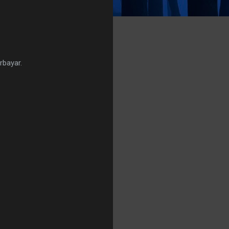
rbayar.