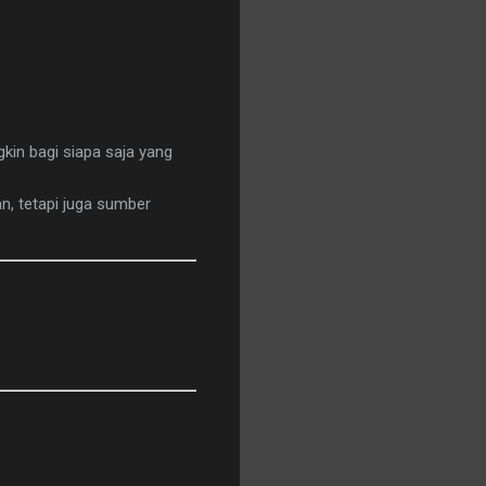
kin bagi siapa saja yang
n, tetapi juga sumber