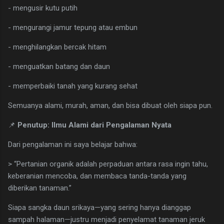
- mengusir kutu putih
- mengurangi jamur tepung atau embun
- menghilangkan bercak hitam
- menguatkan batang dan daun
- memperbaiki tanah yang kurang sehat
Semuanya alami, murah, aman, dan bisa dibuat oleh siapa pun.
📌
Penutup: Ilmu Alami dari Pengalaman Nyata
Dari pengalaman ini saya belajar bahwa:
> “Pertanian organik adalah perpaduan antara rasa ingin tahu,
keberanian mencoba, dan membaca tanda-tanda yang
diberikan tanaman.”
Siapa sangka daun srikaya—yang sering hanya dianggap
sampah halaman—justru menjadi penyelamat tanaman jeruk