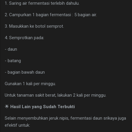
1. Saring air fermentasi terlebih dahulu.
2. Campurkan 1 bagian fermentasi : 5 bagian air.
3. Masukkan ke botol semprot.
4. Semprotkan pada:
- daun
- batang
- bagian bawah daun
Gunakan 1 kali per minggu.
Untuk tanaman sakit berat, lakukan 2 kali per minggu.
🌟
Hasil Lain yang Sudah Terbukti
Selain menyembuhkan jeruk nipis, fermentasi daun srikaya juga
efektif untuk: