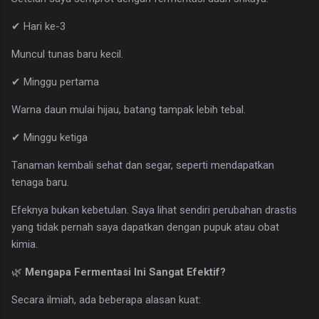
✔ Hari ke-3
Muncul tunas baru kecil.
✔ Minggu pertama
Warna daun mulai hijau, batang tampak lebih tebal.
✔ Minggu ketiga
Tanaman kembali sehat dan segar, seperti mendapatkan
tenaga baru.
Efeknya bukan kebetulan. Saya lihat sendiri perubahan drastis
yang tidak pernah saya dapatkan dengan pupuk atau obat
kimia.
🌿
Mengapa Fermentasi Ini Sangat Efektif?
Secara ilmiah, ada beberapa alasan kuat: