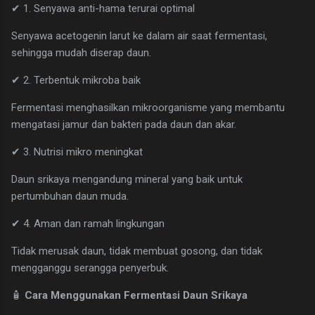
✔ 1. Senyawa anti-hama terurai optimal
Senyawa acetogenin larut ke dalam air saat fermentasi,
sehingga mudah diserap daun.
✔ 2. Terbentuk mikroba baik
Fermentasi menghasilkan mikroorganisme yang membantu
mengatasi jamur dan bakteri pada daun dan akar.
✔ 3. Nutrisi mikro meningkat
Daun srikaya mengandung mineral yang baik untuk
pertumbuhan daun muda.
✔ 4. Aman dan ramah lingkungan
Tidak merusak daun, tidak membuat gosong, dan tidak
mengganggu serangga penyerbuk.
🧴
Cara Menggunakan Fermentasi Daun Srikaya