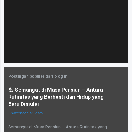
Postingan populer dari blog ini
💪 Semangat di Masa Pensiun – Antara
Rutinitas yang Berhenti dan Hidup yang
Baru Dimulai
-
November 07, 2025
Semangat di Masa Pensiun – Antara Rutinitas yang