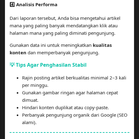
4️⃣ Analisis Performa
Dari laporan tersebut, Anda bisa mengetahui artikel
mana yang paling banyak mendatangkan klik atau
halaman mana yang paling diminati pengunjung.
Gunakan data ini untuk meningkatkan
kualitas
konten
dan memperbanyak pengunjung.
💡 Tips Agar Penghasilan Stabil
Rajin posting artikel berkualitas minimal 2–3 kali
per minggu.
Gunakan gambar ringan agar halaman cepat
dimuat.
Hindari konten duplikat atau copy-paste.
Perbanyak pengunjung organik dari Google (SEO
alami).