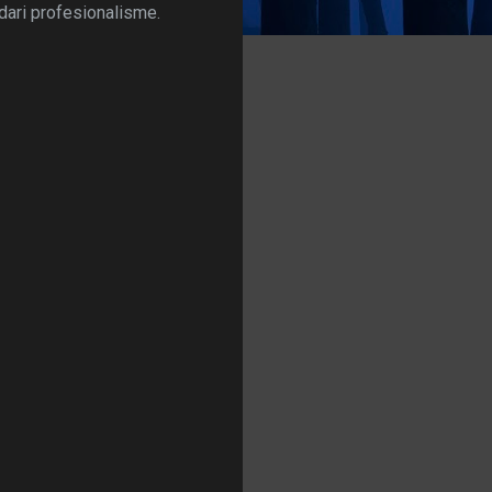
dari profesionalisme.