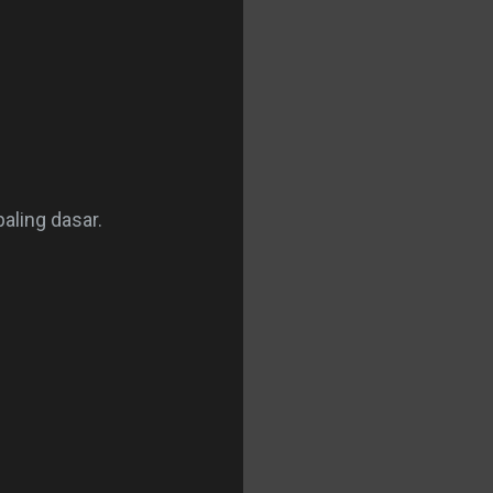
aling dasar.