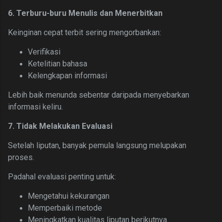
6. Terburu-buru Menulis dan Menerbitkan
Keinginan cepat terbit sering mengorbankan:
Verifikasi
Ketelitian bahasa
Kelengkapan informasi
Lebih baik menunda sebentar daripada menyebarkan
informasi keliru.
7. Tidak Melakukan Evaluasi
Setelah liputan, banyak pemula langsung melupakan
proses.
Padahal evaluasi penting untuk:
Mengetahui kekurangan
Memperbaiki metode
Meningkatkan kualitas liputan berikutnya