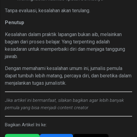
Tanpa evaluasi, kesalahan akan terulang.
Penutup
Kesalahan dalam praktik lapangan bukan aib, melainkan
bagian dari proses belajar. Yang terpenting adalah
kesadaran untuk memperbaiki diri dan menjaga tanggung
jawab.
Dengan memahami kesalahan umum ini, jurnalis pemula
dapat tumbuh lebih matang, percaya diri, dan beretika dalam
menjalankan tugas jurnalistik.
Jika artikel ini bermanfaat, silakan bagikan agar lebih banyak
pemula yang bisa menjadi content creator
Bagikan Artikel Ini ke: