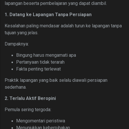
lapangan beserta pembelajaran yang dapat diambil.
1. Datang ke Lapangan Tanpa Persiapan
Kesalahan paling mendasar adalah turun ke lapangan tanpa
tujuan yang jelas.
Dampaknya:
Bingung harus mengamati apa
Pertanyaan tidak terarah
Fakta penting terlewat
Praktik lapangan yang baik selalu diawali persiapan
sederhana.
2. Terlalu Aktif Beropini
Pemula sering tergoda:
Mengomentari peristiwa
Menunjukkan keberpihakan