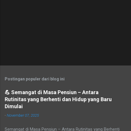
Postingan populer dari blog ini
💪 Semangat di Masa Pensiun – Antara
Rutinitas yang Berhenti dan Hidup yang Baru
Dimulai
-
November 07, 2025
Semangat di Masa Pensiun – Antara Rutinitas yang Berhenti