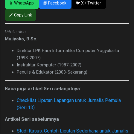
📱 WhatsApp
📘 Facebook
🐦 X / Twitter
🔗 Copy Link
Ditulis oleh:
Mujiyoko, B.Sc.
Direktur LPK Para Informatika Computer Yogyakarta
(1993-2007)
Instruktur Komputer (1987-2007)
Penulis & Edukator (2003-Sekarang)
Baca juga artikel Seri selanjutnya:
Checklist Liputan Lapangan untuk Jurnalis Pemula
(Seri 13)
Artikel Seri sebelumnya
Studi Kasus: Contoh Liputan Sederhana untuk Jurnalis