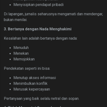
Menyisipkan pendapat pribadi
Di lapangan, jurnalis seharusnya mengamati dan mendengar,
bukan menilai.
3. Bertanya dengan Nada Menghakimi
Kesalahan lain adalah bertanya dengan nada:
Menuduh
Menekan
Memojokkan
Pendekatan seperti ini bisa:
Menutup akses informasi
Menimbulkan konflik
Merusak kepercayaan
Pertanyaan yang baik selalu netral dan sopan.