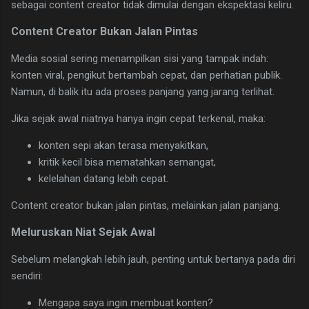
sebagai content creator tidak dimulai dengan ekspektasi keliru.
Content Creator Bukan Jalan Pintas
Media sosial sering menampilkan sisi yang tampak indah:
konten viral, pengikut bertambah cepat, dan perhatian publik.
Namun, di balik itu ada proses panjang yang jarang terlihat.
Jika sejak awal niatnya hanya ingin cepat terkenal, maka:
konten sepi akan terasa menyakitkan,
kritik kecil bisa mematahkan semangat,
kelelahan datang lebih cepat.
Content creator bukan jalan pintas, melainkan jalan panjang.
Meluruskan Niat Sejak Awal
Sebelum melangkah lebih jauh, penting untuk bertanya pada diri
sendiri:
Mengapa saya ingin membuat konten?