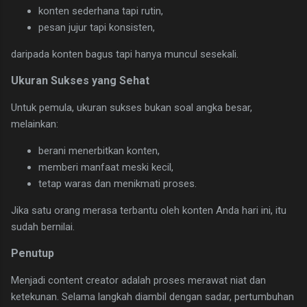
konten sederhana tapi rutin,
pesan jujur tapi konsisten,
daripada konten bagus tapi hanya muncul sesekali.
Ukuran Sukses yang Sehat
Untuk pemula, ukuran sukses bukan soal angka besar,
melainkan:
berani menerbitkan konten,
memberi manfaat meski kecil,
tetap waras dan menikmati proses.
Jika satu orang merasa terbantu oleh konten Anda hari ini, itu
sudah bernilai.
Penutup
Menjadi content creator adalah proses merawat niat dan
ketekunan. Selama langkah diambil dengan sadar, pertumbuhan