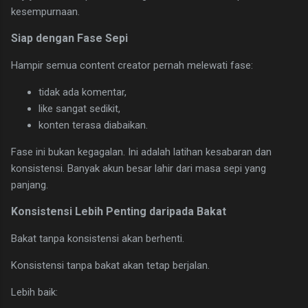
kesempurnaan.
Siap dengan Fase Sepi
Hampir semua content creator pernah melewati fase:
tidak ada komentar,
like sangat sedikit,
konten terasa diabaikan.
Fase ini bukan kegagalan. Ini adalah latihan kesabaran dan
konsistensi. Banyak akun besar lahir dari masa sepi yang
panjang.
Konsistensi Lebih Penting daripada Bakat
Bakat tanpa konsistensi akan berhenti.
Konsistensi tanpa bakat akan tetap berjalan.
Lebih baik: