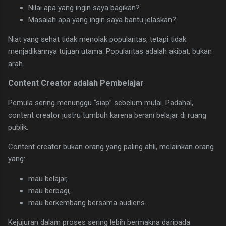
Nilai apa yang ingin saya bagikan?
Masalah apa yang ingin saya bantu jelaskan?
Niat yang sehat tidak menolak popularitas, tetapi tidak
menjadikannya tujuan utama. Popularitas adalah akibat, bukan
arah.
Content Creator adalah Pembelajar
Pemula sering menunggu “siap” sebelum mulai. Padahal,
content creator justru tumbuh karena berani belajar di ruang
publik.
Content creator bukan orang yang paling ahli, melainkan orang
yang:
mau belajar,
mau berbagi,
mau berkembang bersama audiens.
Kejujuran dalam proses sering lebih bermakna daripada