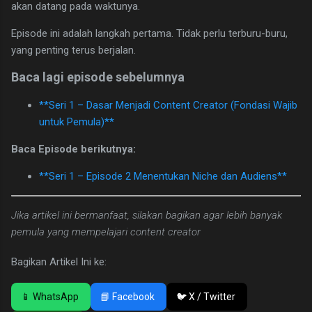
akan datang pada waktunya.
Episode ini adalah langkah pertama. Tidak perlu terburu-buru,
yang penting terus berjalan.
Baca lagi episode sebelumnya
**Seri 1 – Dasar Menjadi Content Creator (Fondasi Wajib
untuk Pemula)**
Baca Episode berikutnya:
**Seri 1 – Episode 2 Menentukan Niche dan Audiens**
Jika artikel ini bermanfaat, silakan bagikan agar lebih banyak
pemula yang mempelajari content creator
Bagikan Artikel Ini ke:
📱 WhatsApp
📘 Facebook
🐦 X / Twitter