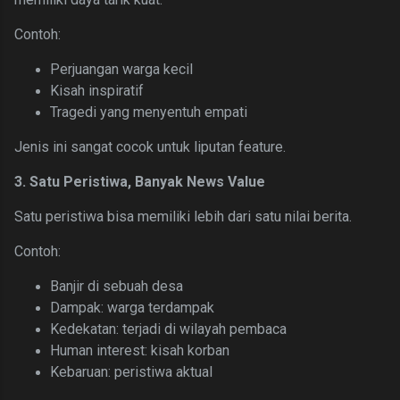
Contoh:
Perjuangan warga kecil
Kisah inspiratif
Tragedi yang menyentuh empati
Jenis ini sangat cocok untuk liputan feature.
3. Satu Peristiwa, Banyak News Value
Satu peristiwa bisa memiliki lebih dari satu nilai berita.
Contoh:
Banjir di sebuah desa
Dampak: warga terdampak
Kedekatan: terjadi di wilayah pembaca
Human interest: kisah korban
Kebaruan: peristiwa aktual