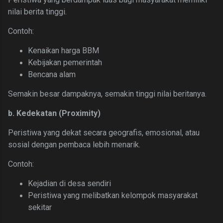
nilai berita tinggi.
Contoh:
Kenaikan harga BBM
Kebijakan pemerintah
Bencana alam
Semakin besar dampaknya, semakin tinggi nilai beritanya.
b. Kedekatan (Proximity)
Peristiwa yang dekat secara geografis, emosional, atau
sosial dengan pembaca lebih menarik.
Contoh:
Kejadian di desa sendiri
Peristiwa yang melibatkan kelompok masyarakat
sekitar