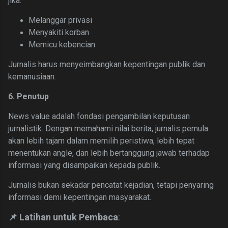
jika:
Melanggar privasi
Menyakiti korban
Memicu kebencian
Jurnalis harus menyeimbangkan kepentingan publik dan
kemanusiaan.
6. Penutup
News value adalah fondasi pengambilan keputusan
jurnalistik. Dengan memahami nilai berita, jurnalis pemula
akan lebih tajam dalam memilih peristiwa, lebih tepat
menentukan angle, dan lebih bertanggung jawab terhadap
informasi yang disampaikan kepada publik.
Jurnalis bukan sekadar pencatat kejadian, tetapi penyaring
informasi demi kepentingan masyarakat.
📌 Latihan untuk Pembaca
: