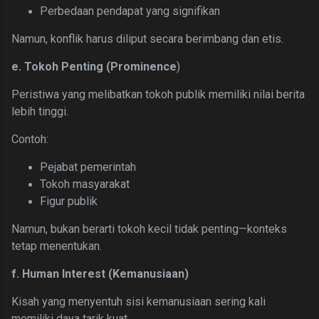
Perbedaan pendapat yang signifikan
Namun, konflik harus diliput secara berimbang dan etis.
e. Tokoh Penting (Prominence
)
Peristiwa yang melibatkan tokoh publik memiliki nilai berita
lebih tinggi.
Contoh:
Pejabat pemerintah
Tokoh masyarakat
Figur publik
Namun, bukan berarti tokoh kecil tidak penting—konteks
tetap menentukan.
f. Human Interest (Kemanusiaan)
Kisah yang menyentuh sisi kemanusiaan sering kali
memiliki daya tarik kuat.