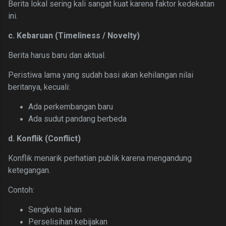
Berita lokal sering kali sangat kuat karena faktor kedekatan
ini.
c. Kebaruan (Timeliness / Novelty)
Berita harus baru dan aktual.
Peristiwa lama yang sudah basi akan kehilangan nilai
beritanya, kecuali:
Ada perkembangan baru
Ada sudut pandang berbeda
d. Konflik (Conflict)
Konflik menarik perhatian publik karena mengandung
ketegangan.
Contoh:
Sengketa lahan
Perselisihan kebijakan