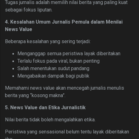
Tugas jurnalis adalah memilih nilai berita yang paling kuat
sebagai fokus liputan.
4. Kesalahan Umum Jurnalis Pemula dalam Menilai
News Value
Beberapa kesalahan yang sering terjadi:
Menganggap semua peristiwa layak diberitakan
Terlalu fokus pada viral, bukan penting
Salah menentukan sudut pandang
Mengabaikan dampak bagi publik
Memahami news value akan mencegah jurnalis menulis
berita yang “kosong makna”.
5. News Value dan Etika Jurnalistik
Nilai berita tidak boleh mengalahkan etika.
Peristiwa yang sensasional belum tentu layak diberitakan