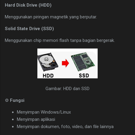
Hard Disk Drive (HDD)
Menggunakan piringan magnetik yang berputar.
Solid State Drive (SSD)
Menggunakan chip memori flash tanpa bagian bergerak.
Gambar: HDD dan SSD
⚙
Fungsi
Menyimpan Windows/Linux
Menyimpan aplikasi
Menyimpan dokumen, foto, video, dan file lainnya