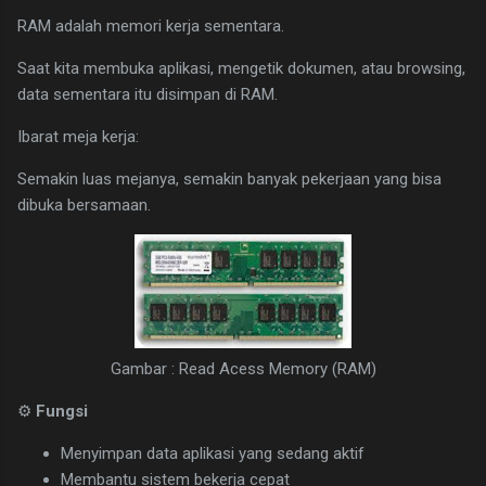
RAM adalah memori kerja sementara.
Saat kita membuka aplikasi, mengetik dokumen, atau browsing,
data sementara itu disimpan di RAM.
Ibarat meja kerja:
Semakin luas mejanya, semakin banyak pekerjaan yang bisa
dibuka bersamaan.
Gambar : Read Acess Memory (RAM)
⚙
Fungsi
Menyimpan data aplikasi yang sedang aktif
Membantu sistem bekerja cepat