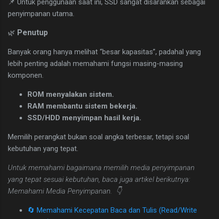
📌 Untuk penggunaan saat ini, SSD sangat disarankan sebagai
penyimpanan utama.
Penutup
🌿
Banyak orang hanya melihat “besar kapasitas”, padahal yang
lebih penting adalah memahami fungsi masing-masing
komponen.
ROM menyalakan sistem.
RAM membantu sistem bekerja.
SSD/HDD menyimpan hasil kerja.
Memilih perangkat bukan soal angka terbesar, tetapi soal
kebutuhan yang tepat.
Untuk memahami bagaimana memilih media penyimpanan
yang tepat sesuai kebutuhan, baca juga artikel berikutnya:
Memahami Media Penyimpanan. 👇
🔄 Memahami Kecepatan Baca dan Tulis (Read/Write