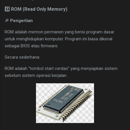
1️⃣ ROM (Read Only Memory)
🔎
Pengertian
ROM adalah memori permanen yang berisi program dasar
untuk menghidupkan komputer. Program ini biasa dikenal
sebagai BIOS atau firmware.
Secara sederhana:
ROM adalah “tombol start cerdas” yang menyiapkan sistem
sebelum sistem operasi berjalan.