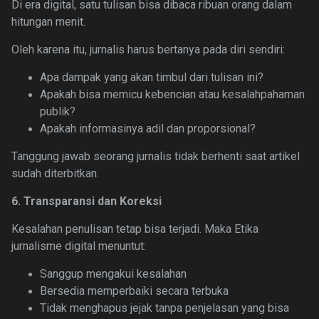
Di era digital, satu tulisan bisa dibaca ribuan orang dalam
hitungan menit.
Oleh karena itu, jurnalis harus bertanya pada diri sendiri:
Apa dampak yang akan timbul dari tulisan ini?
Apakah bisa memicu kebencian atau kesalahpahaman
publik?
Apakah informasinya adil dan proporsional?
Tanggung jawab seorang jurnalis tidak berhenti saat artikel
sudah diterbitkan.
6. Transparansi dan Koreksi
Kesalahan penulisan tetap bisa terjadi. Maka Etika
jurnalisme digital menuntut:
Sanggup mengakui kesalahan
Bersedia memperbaiki secara terbuka
Tidak menghapus jejak tanpa penjelasan yang bisa