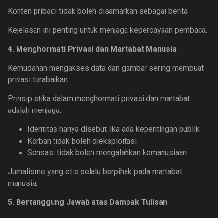
Konten pribadi tidak boleh disamarkan sebagai berita
Kejelasan ini penting untuk menjaga kepercayaan pembaca.
4. Menghormati Privasi dan Martabat Manusia
Kemudahan mengakses data dan gambar sering membuat
privasi terabaikan.
Prinsip etika dalam menghormati privasi dan martabat
adalah menjaga:
Identitas hanya disebut jika ada kepentingan publik
Korban tidak boleh dieksploitasi
Sensasi tidak boleh mengalahkan kemanusiaan
Jurnalisme yang etis selalu berpihak pada martabat
manusia.
5. Bertanggung Jawab atas Dampak Tulisan