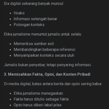
Era digital sekarang banyak muncul:
Hoaks
Informasi setengah benar
Potongan konteks
Etika jurnalisme menuntut jurnalis untuk selalu:
Memeriksa sumber asli
Membandingkan beberapa referensi
Menyampaikan konteks secara utuh
Jurnalis bukan penyebar, tetapi penyaring informasi.
3. Memisahkan Fakta, Opini, dan Konten Pribadi
Di media digital, batas antara berita dan opini sering kabur.
Etika jurnalisme menegaskan:
Fakta harus ditulis sebagai fakta
Opini harus diberi label jelas