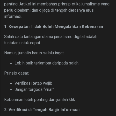
penting. Artikel ini membahas prinsip etika jurnalisme yang
perlu dipahami dan dijaga di tengah derasnya arus
informasi.
1. Kecepatan Tidak Boleh Mengalahkan Kebenaran
Salah satu tantangan utama jurnalisme digital adalah
tuntutan untuk cepat.
Namun, jurnalis harus selalu ingat:
Lebih baik terlambat daripada salah.
Prinsip da
sar:
Verifikasi tetap wajib
Jangan tergoda “viral”
Kebenaran lebih penting dari jumlah klik
2. Verifikasi di Tengah Banjir Informasi