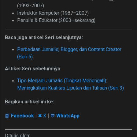
(1993-2007)
Instruktur Komputer (1987–2007)
Penulis &
Edukator (2003–sekarang)
Baca juga artikel Seri selanjutnya:
Perbedaan Jurnalis, Blogger, dan Content Creator
(Seri 5)
Artikel Seri sebelumnya
Tips Menjadi Jurnalis (Tingkat Menengah):
Meningkatkan Kualitas Liputan dan Tulisan (Seri 3)
Bagikan artikel ini ke:
|
|
📘
Facebook
✖ X
💬
WhatsApp
Ditulis oleh: