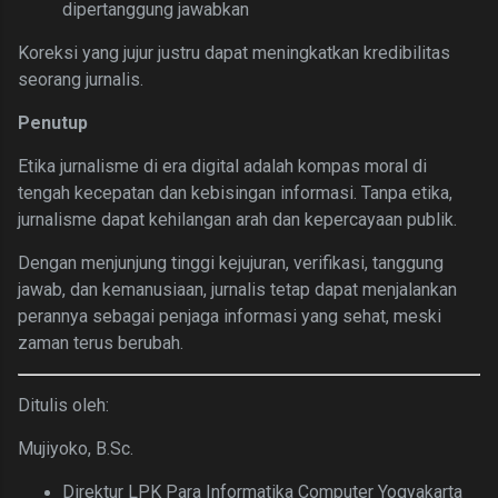
dipertanggung jawabkan
Koreksi yang jujur justru dapat meningkatkan kredibilitas
seorang jurnalis.
Penutup
Etika jurnalisme di era digital adalah kompas moral di
tengah kecepatan dan kebisingan informasi. Tanpa etika,
jurnalisme dapat kehilangan arah dan kepercayaan publik.
Dengan menjunjung tinggi kejujuran, verifikasi, tanggung
jawab, dan kemanusiaan, jurnalis tetap dapat menjalankan
perannya sebagai penjaga informasi yang sehat, meski
zaman terus berubah.
Ditulis oleh:
Mujiyoko, B.Sc.
Direktur LPK Para Informatika Computer Yogyakarta