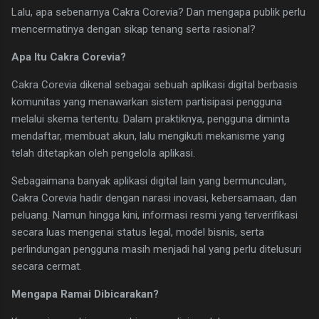
Lalu, apa sebenarnya Cakra Corevia? Dan mengapa publik perlu
mencermatinya dengan sikap tenang serta rasional?
Apa Itu Cakra Corevia?
Cakra Corevia dikenal sebagai sebuah aplikasi digital berbasis
komunitas yang menawarkan sistem partisipasi pengguna
melalui skema tertentu. Dalam praktiknya, pengguna diminta
mendaftar, membuat akun, lalu mengikuti mekanisme yang
telah ditetapkan oleh pengelola aplikasi.
Sebagaimana banyak aplikasi digital lain yang bermunculan,
Cakra Corevia hadir dengan narasi inovasi, kebersamaan, dan
peluang. Namun hingga kini, informasi resmi yang terverifikasi
secara luas mengenai status legal, model bisnis, serta
perlindungan pengguna masih menjadi hal yang perlu ditelusuri
secara cermat.
Mengapa Ramai Dibicarakan?