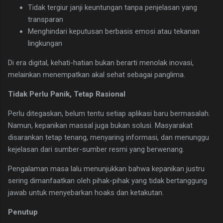
Tidak tergiur janji keuntungan tanpa penjelasan yang
transparan
Menghindari keputusan berbasis emosi atau tekanan
lingkungan
Di era digital, kehati-hatian bukan berarti menolak inovasi,
melainkan menempatkan akal sehat sebagai panglima.
Tidak Perlu Panik, Tetap Rasional
Perlu ditegaskan, belum tentu setiap aplikasi baru bermasalah.
Namun, kepanikan massal juga bukan solusi. Masyarakat
disarankan tetap tenang, menyaring informasi, dan menunggu
kejelasan dari sumber-sumber resmi yang berwenang.
Pengalaman masa lalu menunjukkan bahwa kepanikan justru
sering dimanfaatkan oleh pihak-pihak yang tidak bertanggung
jawab untuk menyebarkan hoaks dan ketakutan.
Penutup