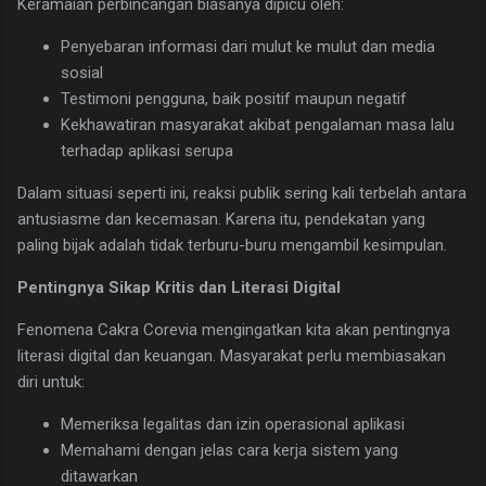
Keramaian perbincangan biasanya dipicu oleh:
Penyebaran informasi dari mulut ke mulut dan media
sosial
Testimoni pengguna, baik positif maupun negatif
Kekhawatiran masyarakat akibat pengalaman masa lalu
terhadap aplikasi serupa
Dalam situasi seperti ini, reaksi publik sering kali terbelah antara
antusiasme dan kecemasan. Karena itu, pendekatan yang
paling bijak adalah tidak terburu-buru mengambil kesimpulan.
Pentingnya Sikap Kritis dan Literasi Digital
Fenomena Cakra Corevia mengingatkan kita akan pentingnya
literasi digital dan keuangan. Masyarakat perlu membiasakan
diri untuk:
Memeriksa legalitas dan izin operasional aplikasi
Memahami dengan jelas cara kerja sistem yang
ditawarkan