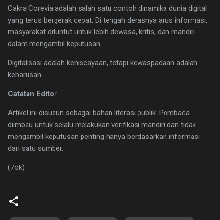
Cakra Corevia adalah salah satu contoh dinamika dunia digital
yang terus bergerak cepat. Di tengah derasnya arus informasi,
masyarakat dituntut untuk lebih dewasa, kritis, dan mandiri
dalam mengambil keputusan.
Digitalisasi adalah keniscayaan, tetapi kewaspadaan adalah
keharusan.
Catatan Editor
Artikel ini disusun sebagai bahan literasi publik. Pembaca
diimbau untuk selalu melakukan verifikasi mandiri dan tidak
mengambil keputusan penting hanya berdasarkan informasi
dari satu sumber.
(7ok)