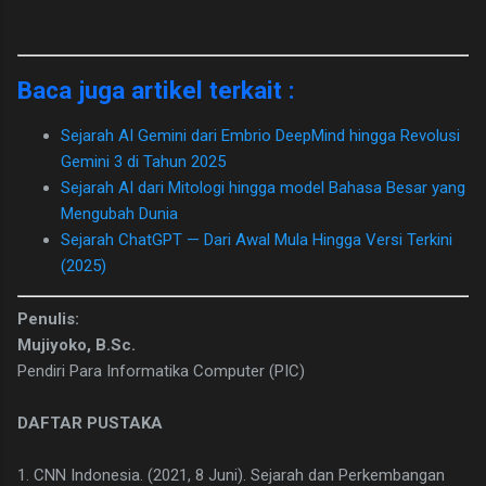
Baca juga artikel terkait :
Sejarah AI Gemini dari Embrio DeepMind hingga Revolusi
Gemini 3 di Tahun 2025
Sejarah AI dari Mitologi hingga model Bahasa Besar yang
Mengubah Dunia
Sejarah ChatGPT — Dari Awal Mula Hingga Versi Terkini
(2025)
Penulis:
Mujiyoko, B.Sc.
Pendiri Para Informatika Computer (PIC)
DAFTAR PUSTAKA
1. CNN Indonesia. (2021, 8 Juni). Sejarah dan Perkembangan