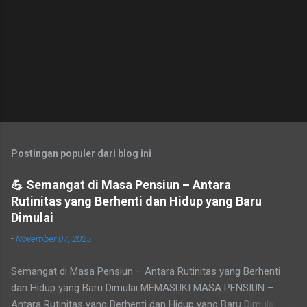
Postingan populer dari blog ini
💪 Semangat di Masa Pensiun – Antara
Rutinitas yang Berhenti dan Hidup yang Baru
Dimulai
-
November 07, 2025
Semangat di Masa Pensiun – Antara Rutinitas yang Berhenti
dan Hidup yang Baru Dimulai MEMASUKI MASA PENSIUN –
Antara Rutinitas yang Berhenti dan Hidup yang Baru Dimulai