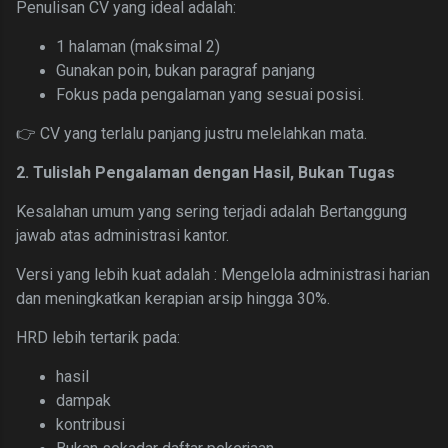
Penulisan CV yang ideal adalah:
1 halaman (maksimal 2)
Gunakan poin, bukan paragraf panjang
Fokus pada pengalaman yang sesuai posisi.
👉 CV yang terlalu panjang justru melelahkan mata.
2. Tulislah Pengalaman dengan Hasil, Bukan Tugas
Kesalahan umum yang sering terjadi adalah
Bertanggung
jawab atas administrasi kantor.
Versi yang lebih kuat adalah :
Mengelola administrasi harian
dan meningkatkan kerapian arsip hingga 30%.
HRD lebih tertarik pada:
hasil
dampak
kontribusi