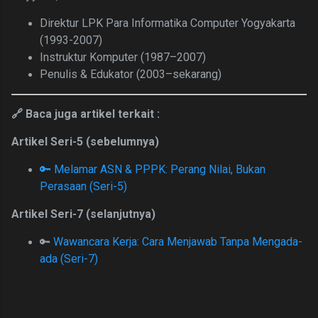
Direktur LPK Para Informatika Computer Yogyakarta
(1993-2007)
Instruktur Komputer (1987–2007)
Penulis &
Edukator (2003–sekarang)
🔗 Baca juga artikel terkait :
Artikel Seri-5 (sebelumnya)
🔑 Melamar ASN & PPPK: Perang Nilai, Bukan
Perasaan (Seri-5)
Artikel Seri-7 (selanjutnya)
Wawancara Kerja: Cara Menjawab Tanpa Mengada-
🔑
ada (Seri-7)