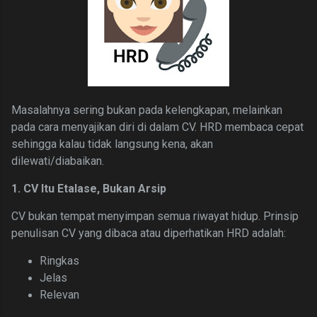
Masalahnya sering bukan pada kelengkapan,
melainkan
pada cara menyajikan diri di dalam CV.
HRD membaca cepat
sehingga k
alau tidak langsung kena, akan
dilewati/diabaikan.
1. CV Itu Etalase, Bukan Arsip
CV bukan tempat menyimpan semua riwayat hidup.
Prinsip
penulisan CV yang dibaca atau diperhatikan HRD adalah:
Ringkas
Jelas
Relevan