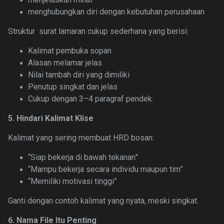
menghubungkan diri dengan kebutuhan perusahaan
Struktur surat lamaran cukup sederhana yang berisi:
Kalimat pembuka sopan
Alasan melamar jelas
Nilai tambah diri yang dimiliki
Penutup singkat dan jelas
Cukup dengan 3–4 paragraf pendek.
5. Hindari Kalimat Klise
Kalimat yang sering membuat HRD bosan:
“Siap bekerja di bawah tekanan”
“Mampu bekerja secara individu maupun tim”
“Memiliki motivasi tinggi”
Ganti dengan contoh kalimat yang nyata, meski singkat.
6. Nama File Itu Penting